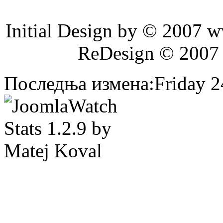
Initial Design by © 2007 
ReDesign © 2007
Последња измена:Friday 24