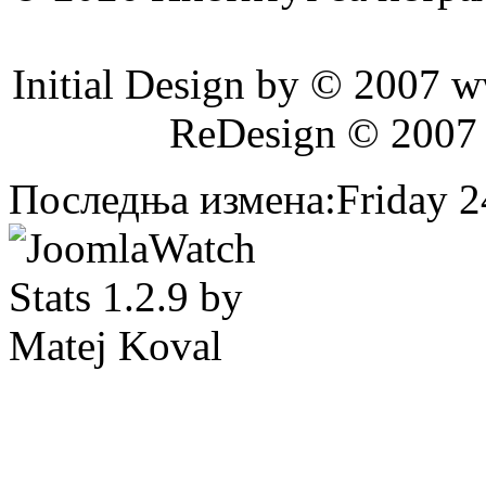
Initial Design by © 2007 
ReDesign © 2007
Последња измена:Friday 24