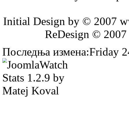
Initial Design by © 2007 
ReDesign © 2007
Последња измена:Friday 24