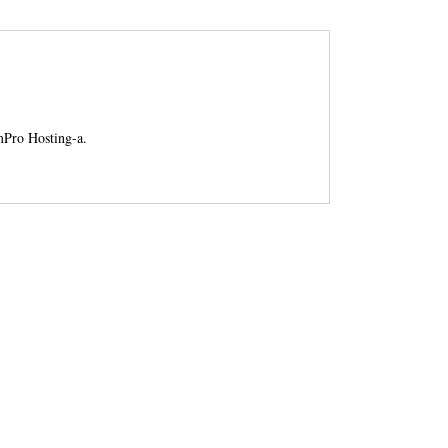
mPro Hosting-a.