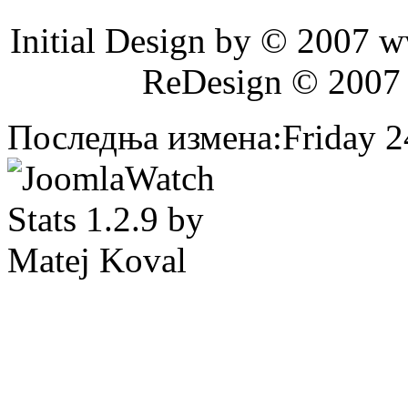
Initial Design by © 2007 
ReDesign © 2007
Последња измена:Friday 24