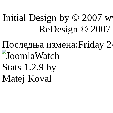
Initial Design by © 2007 
ReDesign © 2007
Последња измена:Friday 24