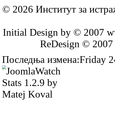
© 2026 Институт за истр
Initial Design by © 2007 
ReDesign © 2007
Последња измена:Friday 24