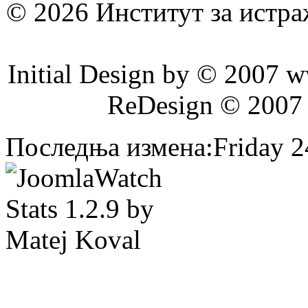
© 2026 Институт за истр
Initial Design by © 2007 
ReDesign © 2007
Последња измена:Friday 24