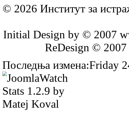
© 2026 Институт за истр
Initial Design by © 2007 
ReDesign © 2007
Последња измена:Friday 24