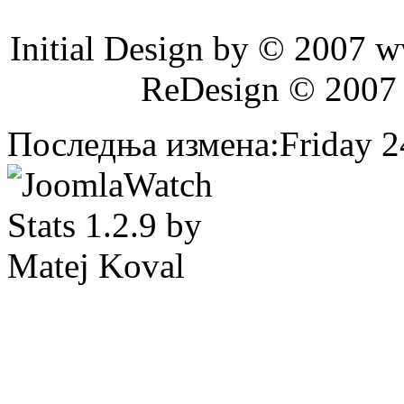
Initial Design by © 2007 
ReDesign © 2007
Последња измена:Friday 24