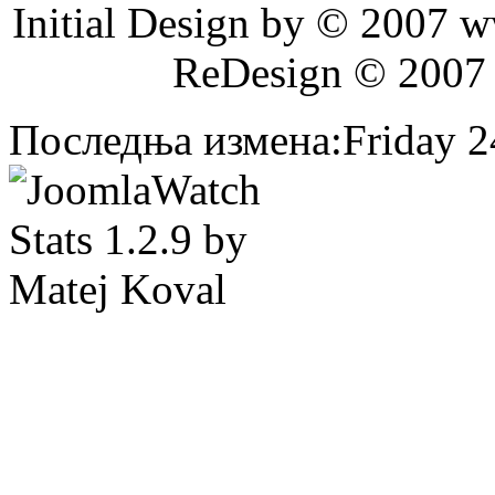
Initial Design by © 2007 
ReDesign © 2007
Последња измена:Friday 24