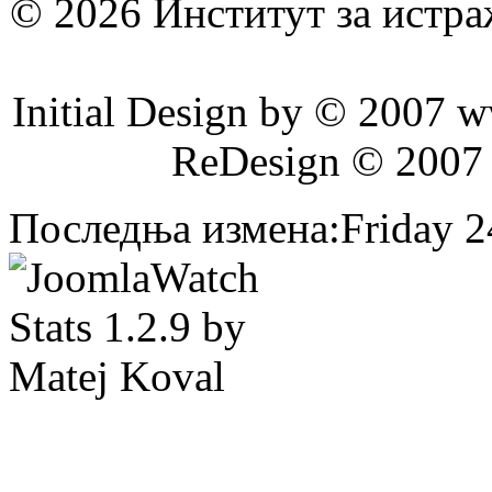
© 2026 Институт за истр
Initial Design by © 2007 
ReDesign © 2007
Последња измена:Friday 24