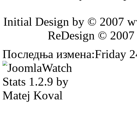
Initial Design by © 2007 
ReDesign © 2007
Последња измена:Friday 24