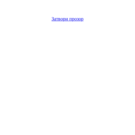
Затвори прозор