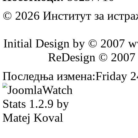
© 2026 Институт за истр
Initial Design by © 2007 
ReDesign © 2007
Последња измена:Friday 24